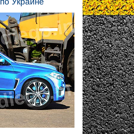
 по Украине