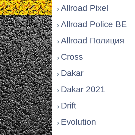
Allroad Pixel
Allroad Police BE
Allroad Полиция
Cross
Dakar
Dakar 2021
Drift
Evolution