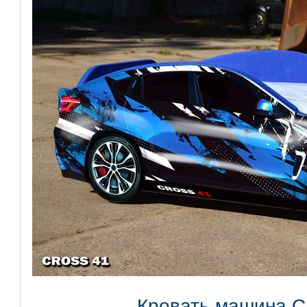
Кровать машина C