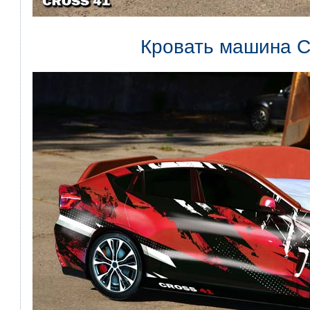
Кровать машина C