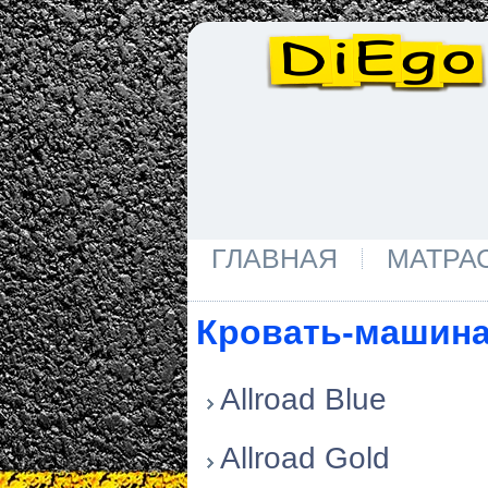
ГЛАВНАЯ
МАТРА
Кровать-машин
Allroad Blue
Allroad Gold