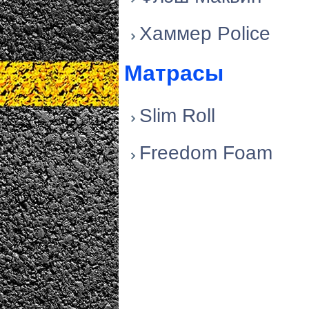
Хаммер Police
Матрасы
Slim Roll
Freedom Foam