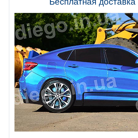
Бесплатная доставка