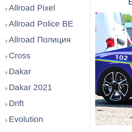
Allroad Pixel
Allroad Police BE
Allroad Полиция
Cross
Dakar
Dakar 2021
Drift
Evolution