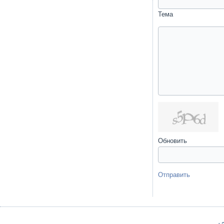
Тема
Обновить
Отправить