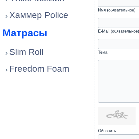
Имя (обязательное)
Хаммер Police
Матрасы
E-Mail (обязательное)
Slim Roll
Тема
Freedom Foam
Обновить