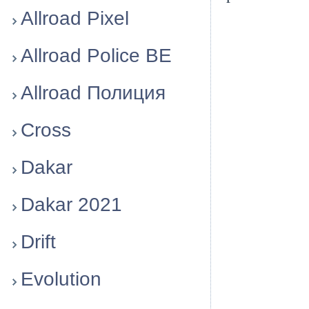
Allroad Pixel
Allroad Police BE
Allroad Полиция
Cross
Dakar
Dakar 2021
Drift
Evolution