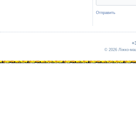
Отправить
+
© 2026 Ліжко-ма